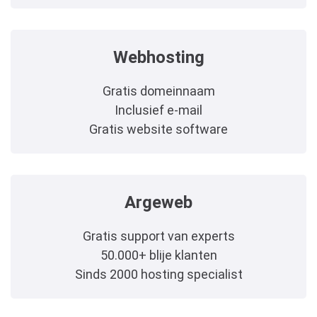
Webhosting
Gratis domeinnaam
Inclusief e-mail
Gratis website software
Argeweb
Gratis support van experts
50.000+ blije klanten
Sinds 2000 hosting specialist