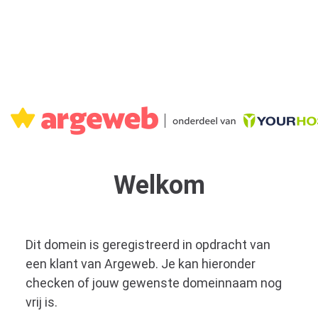
Welkom
Dit domein is geregistreerd in opdracht van
een klant van Argeweb. Je kan hieronder
checken of jouw gewenste domeinnaam nog
vrij is.