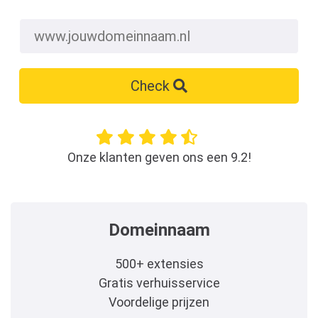
Check
Onze klanten geven ons een 9.2!
Domeinnaam
500+ extensies
Gratis verhuisservice
Voordelige prijzen